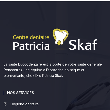
La santé buccodentaire est la porte de votre santé générale.
Rencontrez une équipe à l’approche holistique et
bienveillante, chez Dre Patricia Skaf.
NOS SERVICES
Hygiène dentaire