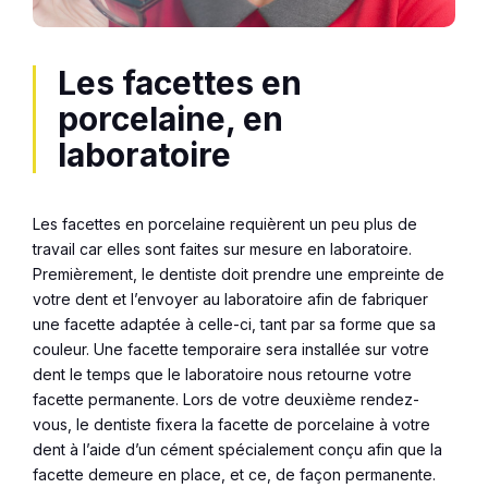
Les facettes en
porcelaine, en
laboratoire
Les facettes en porcelaine requièrent un peu plus de
travail car elles sont faites sur mesure en laboratoire.
Premièrement, le dentiste doit prendre une empreinte de
votre dent et l’envoyer au laboratoire afin de fabriquer
une facette adaptée à celle-ci, tant par sa forme que sa
couleur. Une facette temporaire sera installée sur votre
dent le temps que le laboratoire nous retourne votre
facette permanente. Lors de votre deuxième rendez-
vous, le dentiste fixera la facette de porcelaine à votre
dent à l’aide d’un cément spécialement conçu afin que la
facette demeure en place, et ce, de façon permanente.