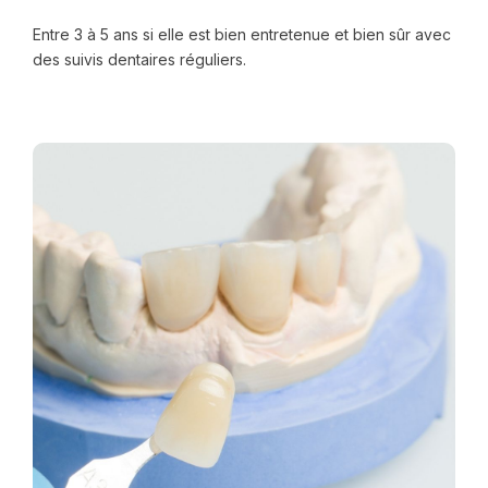
Entre 3 à 5 ans si elle est bien entretenue et bien sûr avec
des suivis dentaires réguliers.