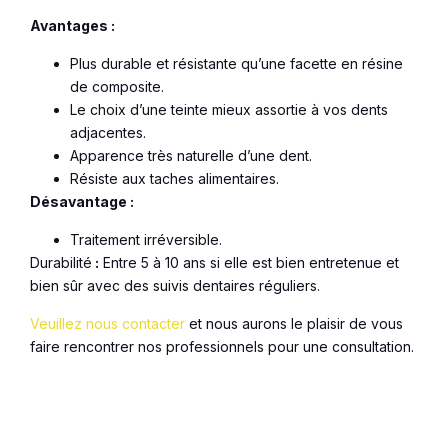
Avantages :
Plus durable et résistante qu’une facette en résine
de composite.
Le choix d’une teinte mieux assortie à vos dents
adjacentes.
Apparence très naturelle d’une dent.
Résiste aux taches alimentaires.
Désavantage :
Traitement irréversible.
Durabilité
:
Entre 5 à 10 ans si elle est bien entretenue et
bien sûr avec des suivis dentaires réguliers.
Veuillez nous contacter
et nous aurons le plaisir de vous
faire rencontrer nos professionnels pour une consultation.