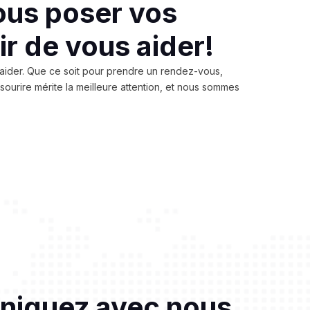
ous poser vos
ir de vous aider!
 aider. Que ce soit pour prendre un rendez-vous,
sourire mérite la meilleure attention, et nous sommes
iquez avec nous