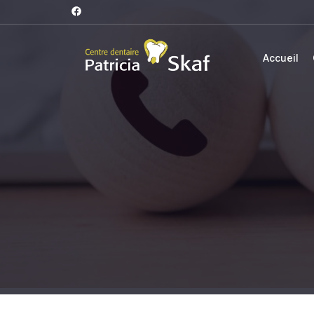
Accueil