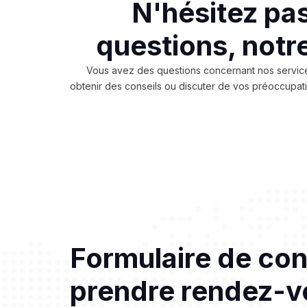
N'hésitez pa
questions, notre
Vous avez des questions concernant nos services
obtenir des conseils ou discuter de vos préoccupatio
Formulaire de con
prendre rendez-v