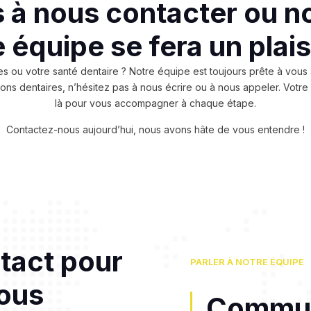
s à nous contacter ou n
 équipe se fera un plais
 ou votre santé dentaire ? Notre équipe est toujours prête à vous
ns dentaires, n’hésitez pas à nous écrire ou à nous appeler. Votre 
là pour vous accompagner à chaque étape.
Contactez-nous aujourd’hui, nous avons hâte de vous entendre !
tact pour
PARLER À NOTRE ÉQUIPE
ous
Commun