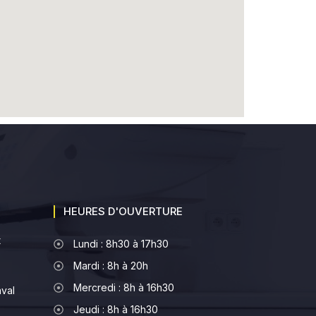
HEURES D'OUVERTURE
t
Lundi : 8h30 à 17h30
Mardi : 8h à 20h
Mercredi : 8h à 16h30
aval
Jeudi : 8h à 16h30